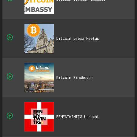
Bitcoin Breda Meetup
Bitcoin Eindhoven
EENENTWINTIG Utrecht